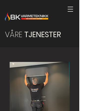
VÅRE
TJENESTER