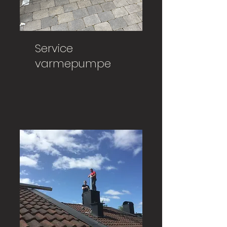
Service
varmepumpe