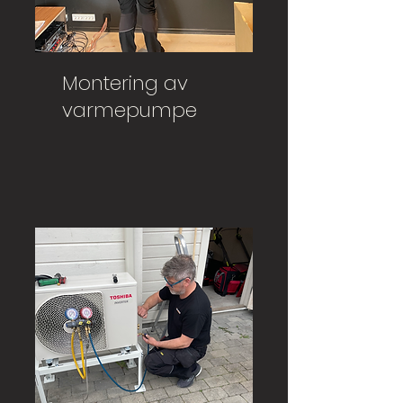
Montering av
varmepumpe