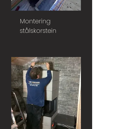
Montering
stålskorstein