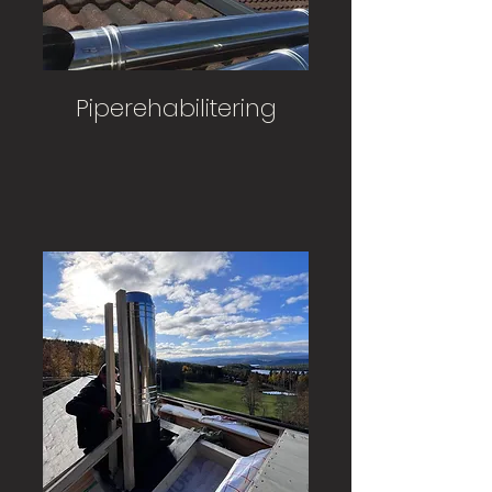
Piperehabilitering