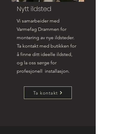
Nytt ildsted
Vi samarbeider med
Varmefag Drammen for
montering av nye ildsteder.
Ta kontakt med butikken for
å finne ditt ideelle ildsted,
og la oss sørge for
profesjonell installasjon.
Ta kontakt